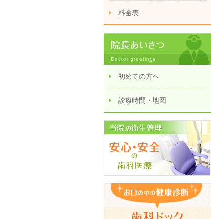
料金表
初めての方へ
診療時間・地図