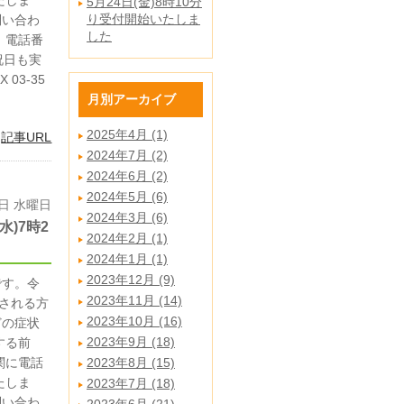
たしま
5月24日(金)8時10分
り受付開始いたしま
問い合わ
した
 電話番
・祝日も実
03-35
月別アーカイブ
2025年4月 (1)
|
記事URL
2024年7月 (2)
2024年6月 (2)
2024年5月 (6)
4日 水曜日
2024年3月 (6)
)7時2
2024年2月 (1)
2024年1月 (1)
2023年12月 (9)
です。令
2023年11月 (14)
診される方
2023年10月 (16)
どの症状
2023年9月 (18)
する前
関に電話
2023年8月 (15)
たしま
2023年7月 (18)
問い合わ