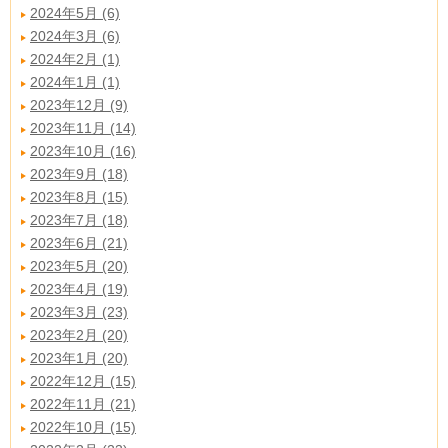
2024年5月 (6)
2024年3月 (6)
2024年2月 (1)
2024年1月 (1)
2023年12月 (9)
2023年11月 (14)
2023年10月 (16)
2023年9月 (18)
2023年8月 (15)
2023年7月 (18)
2023年6月 (21)
2023年5月 (20)
2023年4月 (19)
2023年3月 (23)
2023年2月 (20)
2023年1月 (20)
2022年12月 (15)
2022年11月 (21)
2022年10月 (15)