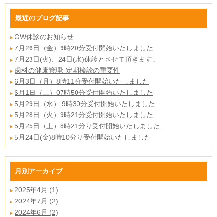
最近のブログ記事
GW休診のお知らせ
7月26日（金）9時20分受付開始いたしました
7月23日(火)、24日(水)休診とさせて頂きます。
歯科の健康管理: 定期検診の重要性
6月3日（月）8時11分受付開始いたしました
6月1日（土）07時50分受付開始いたしました
5月29日（水） 9時30分受付開始いたしました
5月28日（火）9時21分受付開始いたしました
5月25日（土）8時21分り受付開始いたしました
5月24日(金)8時10分り受付開始いたしました
月別アーカイブ
2025年4月 (1)
2024年7月 (2)
2024年6月 (2)