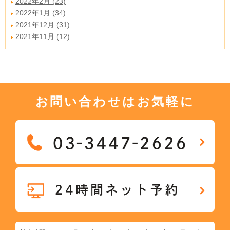
2022年2月 (23)
2022年1月 (34)
2021年12月 (31)
2021年11月 (12)
お問い合わせはお気軽に