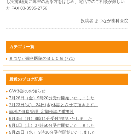
も実施)聴覚に障害のある方をはじめ、電話でのご相談が難しい
方 FAX 03-3595-2756
投稿者
まつなが歯科医院
カテゴリ一覧
まつなが歯科医院のＢＬＯＧ (771)
最近のブログ記事
GW休診のお知らせ
7月26日（金）9時20分受付開始いたしました
7月23日(火)、24日(水)休診とさせて頂きます。
歯科の健康管理: 定期検診の重要性
6月3日（月）8時11分受付開始いたしました
6月1日（土）07時50分受付開始いたしました
5月29日（水） 9時30分受付開始いたしました