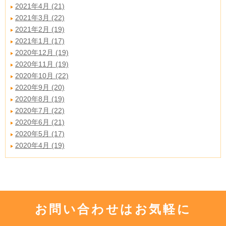
2021年4月 (21)
2021年3月 (22)
2021年2月 (19)
2021年1月 (17)
2020年12月 (19)
2020年11月 (19)
2020年10月 (22)
2020年9月 (20)
2020年8月 (19)
2020年7月 (22)
2020年6月 (21)
2020年5月 (17)
2020年4月 (19)
お問い合わせはお気軽に