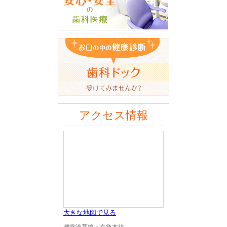
アクセス情報
大きな地図で見る