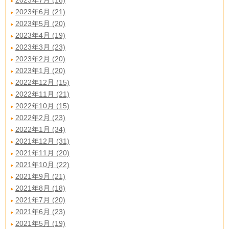
2023年7月 (18)
2023年6月 (21)
2023年5月 (20)
2023年4月 (19)
2023年3月 (23)
2023年2月 (20)
2023年1月 (20)
2022年12月 (15)
2022年11月 (21)
2022年10月 (15)
2022年2月 (23)
2022年1月 (34)
2021年12月 (31)
2021年11月 (20)
2021年10月 (22)
2021年9月 (21)
2021年8月 (18)
2021年7月 (20)
2021年6月 (23)
2021年5月 (19)