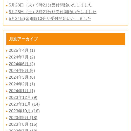
5月28日（火）9時21分受付開始いたしました
5月25日（土）8時21分り受付開始いたしました
5月24日(金)8時10分り受付開始いたしました
月別アーカイブ
2025年4月 (1)
2024年7月 (2)
2024年6月 (2)
2024年5月 (6)
2024年3月 (6)
2024年2月 (1)
2024年1月 (1)
2023年12月 (9)
2023年11月 (14)
2023年10月 (16)
2023年9月 (18)
2023年8月 (15)