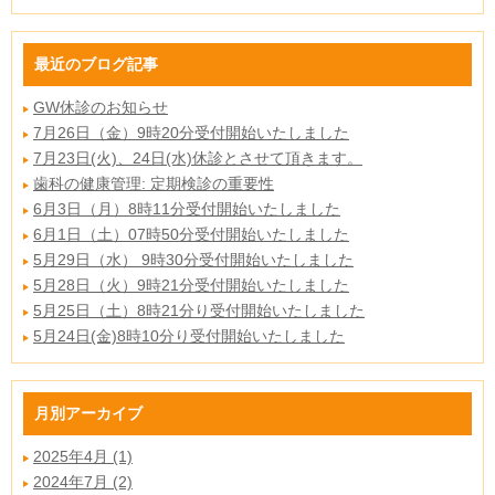
最近のブログ記事
GW休診のお知らせ
7月26日（金）9時20分受付開始いたしました
7月23日(火)、24日(水)休診とさせて頂きます。
歯科の健康管理: 定期検診の重要性
6月3日（月）8時11分受付開始いたしました
6月1日（土）07時50分受付開始いたしました
5月29日（水） 9時30分受付開始いたしました
5月28日（火）9時21分受付開始いたしました
5月25日（土）8時21分り受付開始いたしました
5月24日(金)8時10分り受付開始いたしました
月別アーカイブ
2025年4月 (1)
2024年7月 (2)