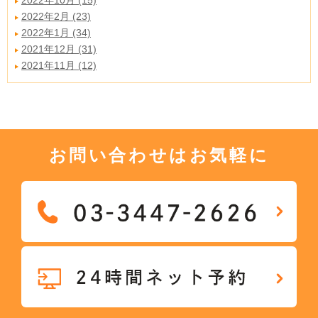
2022年10月 (15)
2022年2月 (23)
2022年1月 (34)
2021年12月 (31)
2021年11月 (12)
お問い合わせはお気軽に