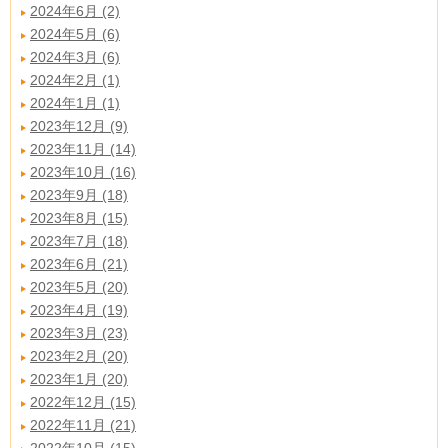
2024年6月 (2)
2024年5月 (6)
2024年3月 (6)
2024年2月 (1)
2024年1月 (1)
2023年12月 (9)
2023年11月 (14)
2023年10月 (16)
2023年9月 (18)
2023年8月 (15)
2023年7月 (18)
2023年6月 (21)
2023年5月 (20)
2023年4月 (19)
2023年3月 (23)
2023年2月 (20)
2023年1月 (20)
2022年12月 (15)
2022年11月 (21)