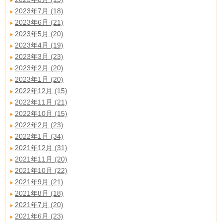
2023年7月 (18)
2023年6月 (21)
2023年5月 (20)
2023年4月 (19)
2023年3月 (23)
2023年2月 (20)
2023年1月 (20)
2022年12月 (15)
2022年11月 (21)
2022年10月 (15)
2022年2月 (23)
2022年1月 (34)
2021年12月 (31)
2021年11月 (20)
2021年10月 (22)
2021年9月 (21)
2021年8月 (18)
2021年7月 (20)
2021年6月 (23)