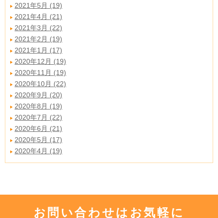
2021年5月 (19)
2021年4月 (21)
2021年3月 (22)
2021年2月 (19)
2021年1月 (17)
2020年12月 (19)
2020年11月 (19)
2020年10月 (22)
2020年9月 (20)
2020年8月 (19)
2020年7月 (22)
2020年6月 (21)
2020年5月 (17)
2020年4月 (19)
お問い合わせはお気軽に