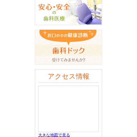
アクセス情報
大きな地図で見る