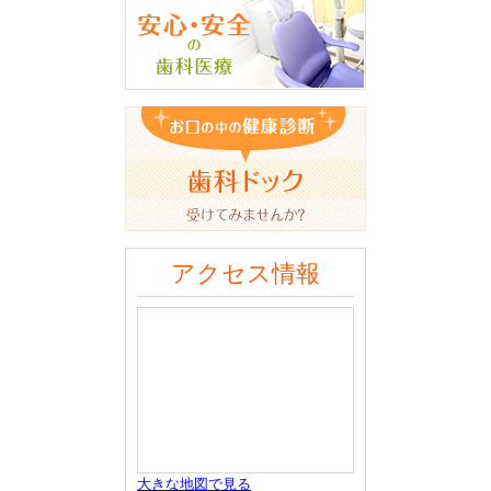
アクセス情報
大きな地図で見る