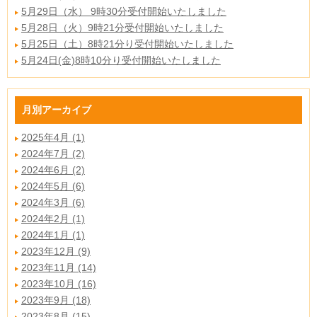
5月29日（水） 9時30分受付開始いたしました
5月28日（火）9時21分受付開始いたしました
5月25日（土）8時21分り受付開始いたしました
5月24日(金)8時10分り受付開始いたしました
月別アーカイブ
2025年4月 (1)
2024年7月 (2)
2024年6月 (2)
2024年5月 (6)
2024年3月 (6)
2024年2月 (1)
2024年1月 (1)
2023年12月 (9)
2023年11月 (14)
2023年10月 (16)
2023年9月 (18)
2023年8月 (15)