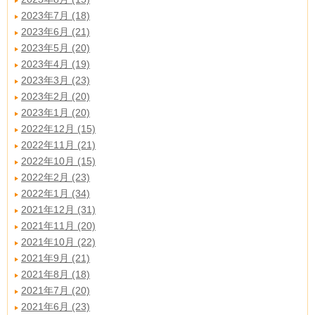
2023年7月 (18)
2023年6月 (21)
2023年5月 (20)
2023年4月 (19)
2023年3月 (23)
2023年2月 (20)
2023年1月 (20)
2022年12月 (15)
2022年11月 (21)
2022年10月 (15)
2022年2月 (23)
2022年1月 (34)
2021年12月 (31)
2021年11月 (20)
2021年10月 (22)
2021年9月 (21)
2021年8月 (18)
2021年7月 (20)
2021年6月 (23)