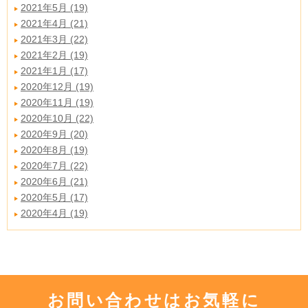
2021年5月 (19)
2021年4月 (21)
2021年3月 (22)
2021年2月 (19)
2021年1月 (17)
2020年12月 (19)
2020年11月 (19)
2020年10月 (22)
2020年9月 (20)
2020年8月 (19)
2020年7月 (22)
2020年6月 (21)
2020年5月 (17)
2020年4月 (19)
お問い合わせはお気軽に