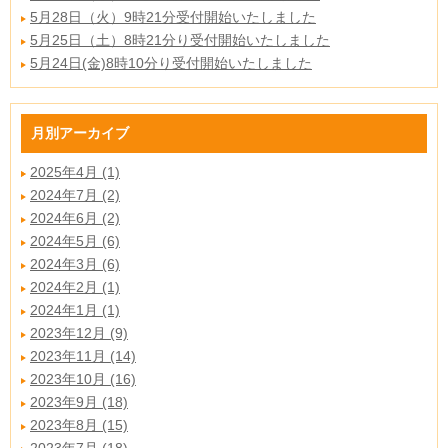
5月28日（火）9時21分受付開始いたしました
5月25日（土）8時21分り受付開始いたしました
5月24日(金)8時10分り受付開始いたしました
月別アーカイブ
2025年4月 (1)
2024年7月 (2)
2024年6月 (2)
2024年5月 (6)
2024年3月 (6)
2024年2月 (1)
2024年1月 (1)
2023年12月 (9)
2023年11月 (14)
2023年10月 (16)
2023年9月 (18)
2023年8月 (15)