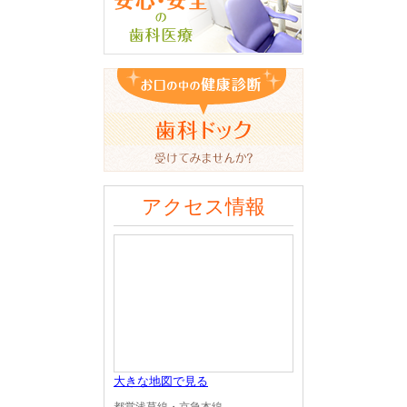
アクセス情報
大きな地図で見る