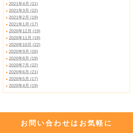
2021年4月 (21)
2021年3月 (22)
2021年2月 (19)
2021年1月 (17)
2020年12月 (19)
2020年11月 (19)
2020年10月 (22)
2020年9月 (20)
2020年8月 (19)
2020年7月 (22)
2020年6月 (21)
2020年5月 (17)
2020年4月 (19)
お問い合わせはお気軽に