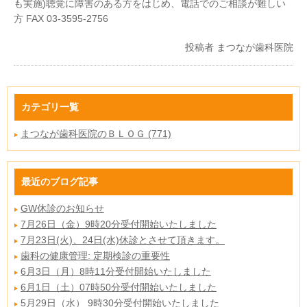
も実施)聴覚に障害のある方をはじめ、電話でのご相談が難しい
方 FAX 03-3595-2756
投稿者
まつなが歯科医院
カテゴリ一覧
まつなが歯科医院のＢＬＯＧ (771)
最近のブログ記事
GW休診のお知らせ
7月26日（金）9時20分受付開始いたしました
7月23日(火)、24日(水)休診とさせて頂きます。
歯科の健康管理: 定期検診の重要性
6月3日（月）8時11分受付開始いたしました
6月1日（土）07時50分受付開始いたしました
5月29日（水） 9時30分受付開始いたしました