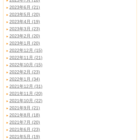
2023年7月 (18)
2023年6月 (21)
2023年5月 (20)
2023年4月 (19)
2023年3月 (23)
2023年2月 (20)
2023年1月 (20)
2022年12月 (15)
2022年11月 (21)
2022年10月 (15)
2022年2月 (23)
2022年1月 (34)
2021年12月 (31)
2021年11月 (20)
2021年10月 (22)
2021年9月 (21)
2021年8月 (18)
2021年7月 (20)
2021年6月 (23)
2021年5月 (19)