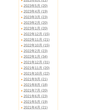
2023年6月 (21)
2023年5月 (20)
2023年4月 (19)
2023年3月 (23)
2023年2月 (20)
2023年1月 (20)
2022年12月 (15)
2022年11月 (21)
2022年10月 (15)
2022年2月 (23)
2022年1月 (34)
2021年12月 (31)
2021年11月 (20)
2021年10月 (22)
2021年9月 (21)
2021年8月 (18)
2021年7月 (20)
2021年6月 (23)
2021年5月 (19)
2021年4月 (21)