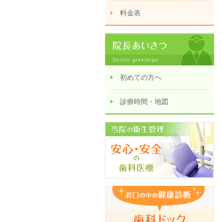
料金表
初めての方へ
診療時間・地図