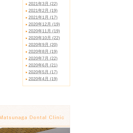
2021年3月 (22)
2021年2月 (19)
2021年1月 (17)
2020年12月 (19)
2020年11月 (19)
2020年10月 (22)
2020年9月 (20)
2020年8月 (19)
2020年7月 (22)
2020年6月 (21)
2020年5月 (17)
2020年4月 (19)