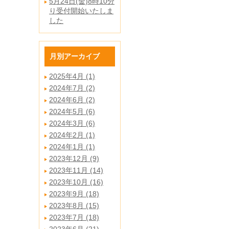
5月24日(金)8時10分
り受付開始いたしま
した
月別アーカイブ
2025年4月 (1)
2024年7月 (2)
2024年6月 (2)
2024年5月 (6)
2024年3月 (6)
2024年2月 (1)
2024年1月 (1)
2023年12月 (9)
2023年11月 (14)
2023年10月 (16)
2023年9月 (18)
2023年8月 (15)
2023年7月 (18)