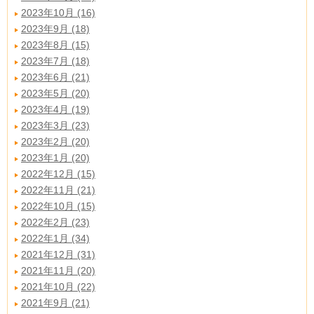
2023年10月 (16)
2023年9月 (18)
2023年8月 (15)
2023年7月 (18)
2023年6月 (21)
2023年5月 (20)
2023年4月 (19)
2023年3月 (23)
2023年2月 (20)
2023年1月 (20)
2022年12月 (15)
2022年11月 (21)
2022年10月 (15)
2022年2月 (23)
2022年1月 (34)
2021年12月 (31)
2021年11月 (20)
2021年10月 (22)
2021年9月 (21)