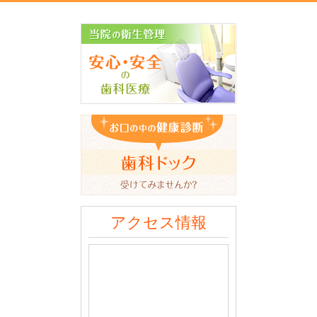
アクセス情報