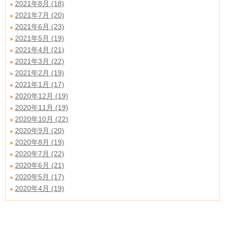
2021年8月 (18)
2021年7月 (20)
2021年6月 (23)
2021年5月 (19)
2021年4月 (21)
2021年3月 (22)
2021年2月 (19)
2021年1月 (17)
2020年12月 (19)
2020年11月 (19)
2020年10月 (22)
2020年9月 (20)
2020年8月 (19)
2020年7月 (22)
2020年6月 (21)
2020年5月 (17)
2020年4月 (19)