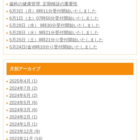
歯科の健康管理: 定期検診の重要性
6月3日（月）8時11分受付開始いたしました
6月1日（土）07時50分受付開始いたしました
5月29日（水） 9時30分受付開始いたしました
5月28日（火）9時21分受付開始いたしました
5月25日（土）8時21分り受付開始いたしました
5月24日(金)8時10分り受付開始いたしました
月別アーカイブ
2025年4月 (1)
2024年7月 (2)
2024年6月 (2)
2024年5月 (6)
2024年3月 (6)
2024年2月 (1)
2024年1月 (1)
2023年12月 (9)
2023年11月 (14)