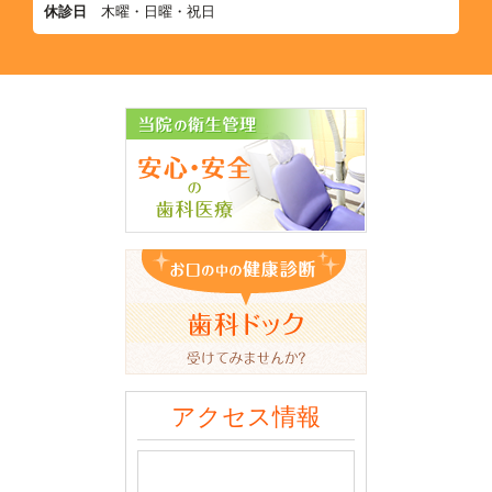
休診日
木曜・日曜・祝日
アクセス情報