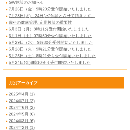
GW休診のお知らせ
7月26日（金）9時20分受付開始いたしました
7月23日(火)、24日(水)休診とさせて頂きます。
歯科の健康管理: 定期検診の重要性
6月3日（月）8時11分受付開始いたしました
6月1日（土）07時50分受付開始いたしました
5月29日（水） 9時30分受付開始いたしました
5月28日（火）9時21分受付開始いたしました
5月25日（土）8時21分り受付開始いたしました
5月24日(金)8時10分り受付開始いたしました
月別アーカイブ
2025年4月 (1)
2024年7月 (2)
2024年6月 (2)
2024年5月 (6)
2024年3月 (6)
2024年2月 (1)