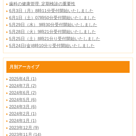
歯科の健康管理: 定期検診の重要性
6月3日（月）8時11分受付開始いたしました
6月1日（土）07時50分受付開始いたしました
5月29日（水） 9時30分受付開始いたしました
5月28日（火）9時21分受付開始いたしました
5月25日（土）8時21分り受付開始いたしました
5月24日(金)8時10分り受付開始いたしました
月別アーカイブ
2025年4月 (1)
2024年7月 (2)
2024年6月 (2)
2024年5月 (6)
2024年3月 (6)
2024年2月 (1)
2024年1月 (1)
2023年12月 (9)
2023年11月 (14)