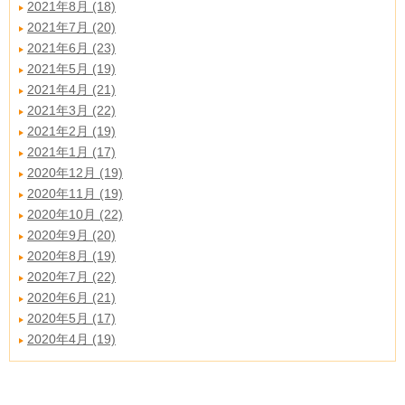
2021年8月 (18)
2021年7月 (20)
2021年6月 (23)
2021年5月 (19)
2021年4月 (21)
2021年3月 (22)
2021年2月 (19)
2021年1月 (17)
2020年12月 (19)
2020年11月 (19)
2020年10月 (22)
2020年9月 (20)
2020年8月 (19)
2020年7月 (22)
2020年6月 (21)
2020年5月 (17)
2020年4月 (19)