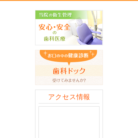
アクセス情報