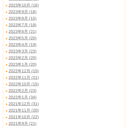
2023年10月 (16)
2023年9月 (18)
2023年8月 (15)
2023年7月 (18)
2023年6月 (21)
2023年5月 (20)
2023年4月 (19)
2023年3月 (23)
2023年2月 (20)
2023年1月 (20)
2022年12月 (15)
2022年11月 (21)
2022年10月 (15)
2022年2月 (23)
2022年1月 (34)
2021年12月 (31)
2021年11月 (20)
2021年10月 (22)
2021年9月 (21)