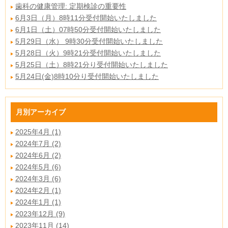
歯科の健康管理: 定期検診の重要性
6月3日（月）8時11分受付開始いたしました
6月1日（土）07時50分受付開始いたしました
5月29日（水） 9時30分受付開始いたしました
5月28日（火）9時21分受付開始いたしました
5月25日（土）8時21分り受付開始いたしました
5月24日(金)8時10分り受付開始いたしました
月別アーカイブ
2025年4月 (1)
2024年7月 (2)
2024年6月 (2)
2024年5月 (6)
2024年3月 (6)
2024年2月 (1)
2024年1月 (1)
2023年12月 (9)
2023年11月 (14)