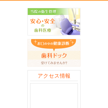
アクセス情報