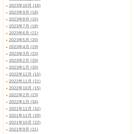
2023年10月 (16)
2023年9月 (18)
2023年8月 (15)
2023年7月 (18)
2023年6月 (21)
2023年5月 (20)
2023年4月 (19)
2023年3月 (23)
2023年2月 (20)
2023年1月 (20)
2022年12月 (15)
2022年11月 (21)
2022年10月 (15)
2022年2月 (23)
2022年1月 (34)
2021年12月 (31)
2021年11月 (20)
2021年10月 (22)
2021年9月 (21)