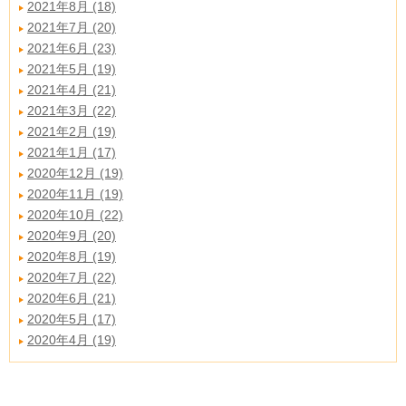
2021年8月 (18)
2021年7月 (20)
2021年6月 (23)
2021年5月 (19)
2021年4月 (21)
2021年3月 (22)
2021年2月 (19)
2021年1月 (17)
2020年12月 (19)
2020年11月 (19)
2020年10月 (22)
2020年9月 (20)
2020年8月 (19)
2020年7月 (22)
2020年6月 (21)
2020年5月 (17)
2020年4月 (19)