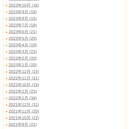
2023年10月 (16)
2023年9月 (18)
2023年8月 (15)
2023年7月 (18)
2023年6月 (21)
2023年5月 (20)
2023年4月 (19)
2023年3月 (23)
2023年2月 (20)
2023年1月 (20)
2022年12月 (15)
2022年11月 (21)
2022年10月 (15)
2022年2月 (23)
2022年1月 (34)
2021年12月 (31)
2021年11月 (20)
2021年10月 (22)
2021年9月 (21)