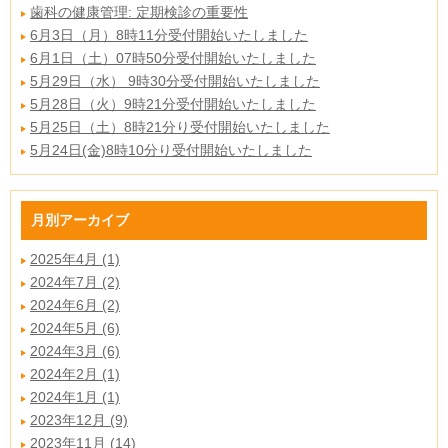
歯科の健康管理: 定期検診の重要性
6月3日（月）8時11分受付開始いたしました
6月1日（土）07時50分受付開始いたしました
5月29日（水） 9時30分受付開始いたしました
5月28日（火）9時21分受付開始いたしました
5月25日（土）8時21分り受付開始いたしました
5月24日(金)8時10分り受付開始いたしました
月別アーカイブ
2025年4月 (1)
2024年7月 (2)
2024年6月 (2)
2024年5月 (6)
2024年3月 (6)
2024年2月 (1)
2024年1月 (1)
2023年12月 (9)
2023年11月 (14)