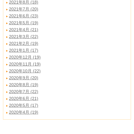
2021年8月 (18)
2021年7月 (20)
2021年6月 (23)
2021年5月 (19)
2021年4月 (21)
2021年3月 (22)
2021年2月 (19)
2021年1月 (17)
2020年12月 (19)
2020年11月 (19)
2020年10月 (22)
2020年9月 (20)
2020年8月 (19)
2020年7月 (22)
2020年6月 (21)
2020年5月 (17)
2020年4月 (19)