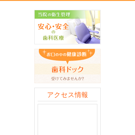
アクセス情報