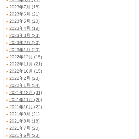
2023年7月 (18)
2023年6月 (21)
2023年5月 (20)
2023年4月 (19)
2023年3月 (23)
2023年2月 (20)
2023年1月 (20)
2022年12月 (15)
2022年11月 (21)
2022年10月 (15)
2022年2月 (23)
2022年1月 (34)
2021年12月 (31)
2021年11月 (20)
2021年10月 (22)
2021年9月 (21)
2021年8月 (18)
2021年7月 (20)
2021年6月 (23)