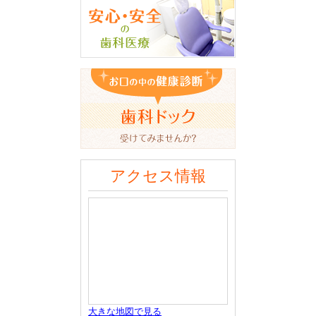
アクセス情報
大きな地図で見る