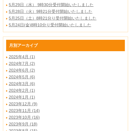
5月29日（水） 9時30分受付開始いたしました
5月28日（火）9時21分受付開始いたしました
5月25日（土）8時21分り受付開始いたしました
5月24日(金)8時10分り受付開始いたしました
月別アーカイブ
2025年4月 (1)
2024年7月 (2)
2024年6月 (2)
2024年5月 (6)
2024年3月 (6)
2024年2月 (1)
2024年1月 (1)
2023年12月 (9)
2023年11月 (14)
2023年10月 (16)
2023年9月 (18)
2023年8月 (15)