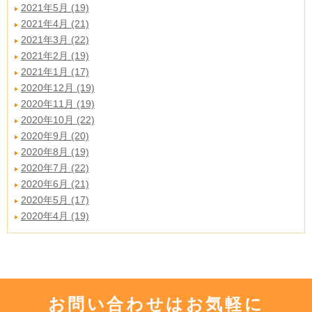
2021年5月 (19)
2021年4月 (21)
2021年3月 (22)
2021年2月 (19)
2021年1月 (17)
2020年12月 (19)
2020年11月 (19)
2020年10月 (22)
2020年9月 (20)
2020年8月 (19)
2020年7月 (22)
2020年6月 (21)
2020年5月 (17)
2020年4月 (19)
お問い合わせはお気軽に