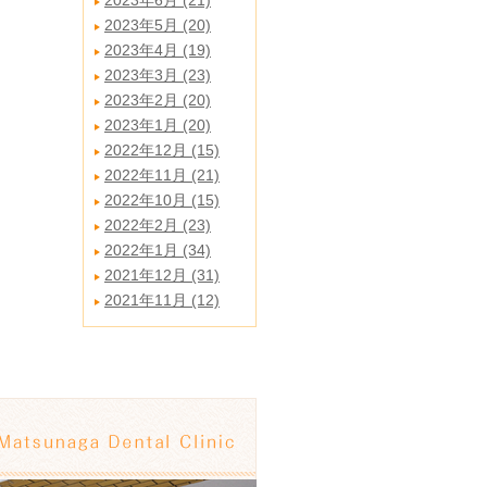
2023年6月 (21)
2023年5月 (20)
2023年4月 (19)
2023年3月 (23)
2023年2月 (20)
2023年1月 (20)
2022年12月 (15)
2022年11月 (21)
2022年10月 (15)
2022年2月 (23)
2022年1月 (34)
2021年12月 (31)
2021年11月 (12)