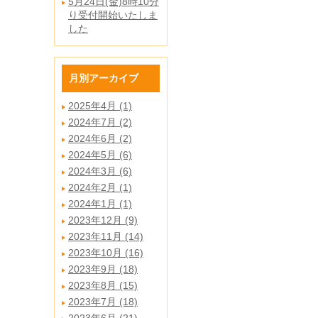
5月24日(金)8時10分
り受付開始いたしま
した
月別アーカイブ
2025年4月 (1)
2024年7月 (2)
2024年6月 (2)
2024年5月 (6)
2024年3月 (6)
2024年2月 (1)
2024年1月 (1)
2023年12月 (9)
2023年11月 (14)
2023年10月 (16)
2023年9月 (18)
2023年8月 (15)
2023年7月 (18)