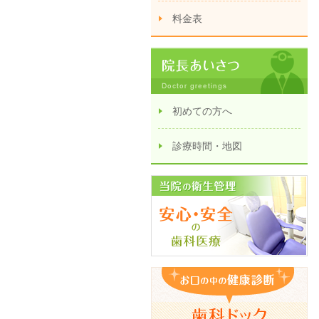
料金表
初めての方へ
診療時間・地図