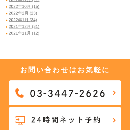
2022年10月 (15)
2022年2月 (23)
2022年1月 (34)
2021年12月 (31)
2021年11月 (12)
お問い合わせはお気軽に