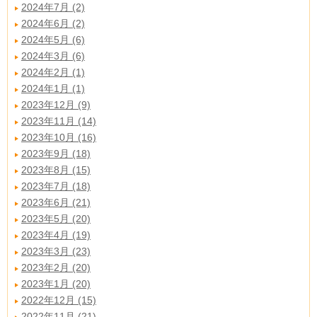
2024年7月 (2)
2024年6月 (2)
2024年5月 (6)
2024年3月 (6)
2024年2月 (1)
2024年1月 (1)
2023年12月 (9)
2023年11月 (14)
2023年10月 (16)
2023年9月 (18)
2023年8月 (15)
2023年7月 (18)
2023年6月 (21)
2023年5月 (20)
2023年4月 (19)
2023年3月 (23)
2023年2月 (20)
2023年1月 (20)
2022年12月 (15)
2022年11月 (21)