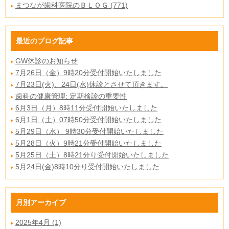
まつなが歯科医院のＢＬＯＧ (771)
最近のブログ記事
GW休診のお知らせ
7月26日（金）9時20分受付開始いたしました
7月23日(火)、24日(水)休診とさせて頂きます。
歯科の健康管理: 定期検診の重要性
6月3日（月）8時11分受付開始いたしました
6月1日（土）07時50分受付開始いたしました
5月29日（水） 9時30分受付開始いたしました
5月28日（火）9時21分受付開始いたしました
5月25日（土）8時21分り受付開始いたしました
5月24日(金)8時10分り受付開始いたしました
月別アーカイブ
2025年4月 (1)