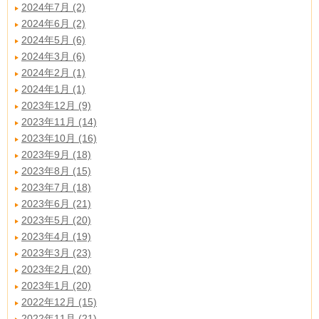
2024年7月 (2)
2024年6月 (2)
2024年5月 (6)
2024年3月 (6)
2024年2月 (1)
2024年1月 (1)
2023年12月 (9)
2023年11月 (14)
2023年10月 (16)
2023年9月 (18)
2023年8月 (15)
2023年7月 (18)
2023年6月 (21)
2023年5月 (20)
2023年4月 (19)
2023年3月 (23)
2023年2月 (20)
2023年1月 (20)
2022年12月 (15)
2022年11月 (21)