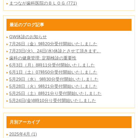
まつなが歯科医院のＢＬＯＧ (771)
最近のブログ記事
GW休診のお知らせ
7月26日（金）9時20分受付開始いたしました
7月23日(火)、24日(水)休診とさせて頂きます。
歯科の健康管理: 定期検診の重要性
6月3日（月）8時11分受付開始いたしました
6月1日（土）07時50分受付開始いたしました
5月29日（水） 9時30分受付開始いたしました
5月28日（火）9時21分受付開始いたしました
5月25日（土）8時21分り受付開始いたしました
5月24日(金)8時10分り受付開始いたしました
月別アーカイブ
2025年4月 (1)