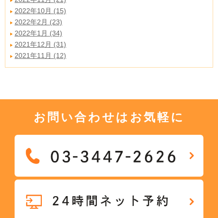
2022年10月 (15)
2022年2月 (23)
2022年1月 (34)
2021年12月 (31)
2021年11月 (12)
お問い合わせはお気軽に