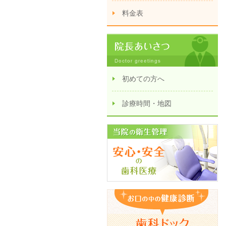
料金表
初めての方へ
診療時間・地図