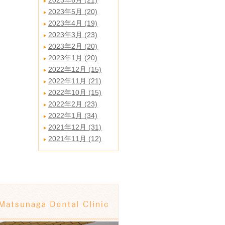
2023年6月 (21)
2023年5月 (20)
2023年4月 (19)
2023年3月 (23)
2023年2月 (20)
2023年1月 (20)
2022年12月 (15)
2022年11月 (21)
2022年10月 (15)
2022年2月 (23)
2022年1月 (34)
2021年12月 (31)
2021年11月 (12)