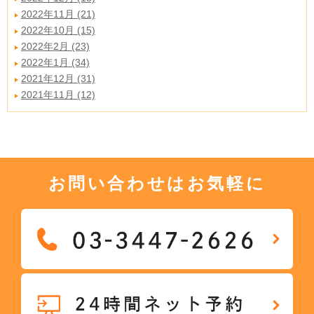
2022年11月 (21)
2022年10月 (15)
2022年2月 (23)
2022年1月 (34)
2021年12月 (31)
2021年11月 (12)
お問い合わせはお気軽に