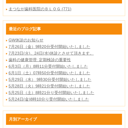
まつなが歯科医院のＢＬＯＧ (771)
最近のブログ記事
GW休診のお知らせ
7月26日（金）9時20分受付開始いたしました
7月23日(火)、24日(水)休診とさせて頂きます。
歯科の健康管理: 定期検診の重要性
6月3日（月）8時11分受付開始いたしました
6月1日（土）07時50分受付開始いたしました
5月29日（水） 9時30分受付開始いたしました
5月28日（火）9時21分受付開始いたしました
5月25日（土）8時21分り受付開始いたしました
5月24日(金)8時10分り受付開始いたしました
月別アーカイブ