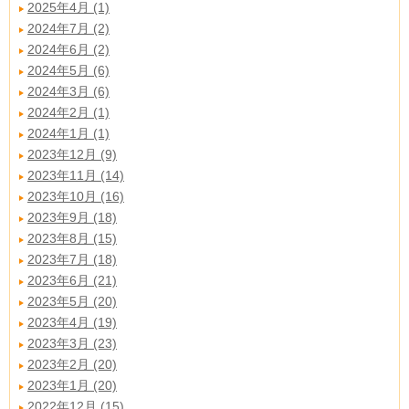
2025年4月 (1)
2024年7月 (2)
2024年6月 (2)
2024年5月 (6)
2024年3月 (6)
2024年2月 (1)
2024年1月 (1)
2023年12月 (9)
2023年11月 (14)
2023年10月 (16)
2023年9月 (18)
2023年8月 (15)
2023年7月 (18)
2023年6月 (21)
2023年5月 (20)
2023年4月 (19)
2023年3月 (23)
2023年2月 (20)
2023年1月 (20)
2022年12月 (15)