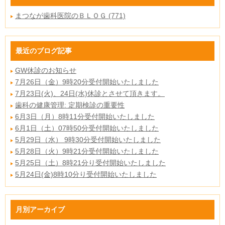
まつなが歯科医院のＢＬＯＧ (771)
最近のブログ記事
GW休診のお知らせ
7月26日（金）9時20分受付開始いたしました
7月23日(火)、24日(水)休診とさせて頂きます。
歯科の健康管理: 定期検診の重要性
6月3日（月）8時11分受付開始いたしました
6月1日（土）07時50分受付開始いたしました
5月29日（水） 9時30分受付開始いたしました
5月28日（火）9時21分受付開始いたしました
5月25日（土）8時21分り受付開始いたしました
5月24日(金)8時10分り受付開始いたしました
月別アーカイブ