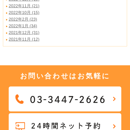
2022年11月 (21)
2022年10月 (15)
2022年2月 (23)
2022年1月 (34)
2021年12月 (31)
2021年11月 (12)
お問い合わせはお気軽に