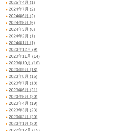
2025年4月 (1)
2024年7月 (2)
2024年6月 (2)
2024年5月 (6)
2024年3月 (6)
2024年2月 (1)
2024年1月 (1)
2023年12月 (9)
2023年11月 (14)
2023年10月 (16)
2023年9月 (18)
2023年8月 (15)
2023年7月 (18)
2023年6月 (21)
2023年5月 (20)
2023年4月 (19)
2023年3月 (23)
2023年2月 (20)
2023年1月 (20)
2022年12月 (15)