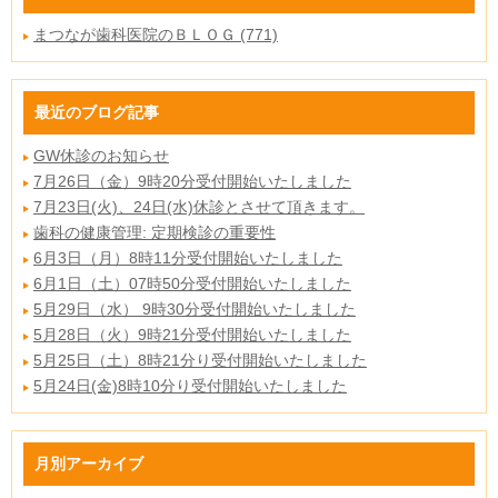
まつなが歯科医院のＢＬＯＧ (771)
最近のブログ記事
GW休診のお知らせ
7月26日（金）9時20分受付開始いたしました
7月23日(火)、24日(水)休診とさせて頂きます。
歯科の健康管理: 定期検診の重要性
6月3日（月）8時11分受付開始いたしました
6月1日（土）07時50分受付開始いたしました
5月29日（水） 9時30分受付開始いたしました
5月28日（火）9時21分受付開始いたしました
5月25日（土）8時21分り受付開始いたしました
5月24日(金)8時10分り受付開始いたしました
月別アーカイブ