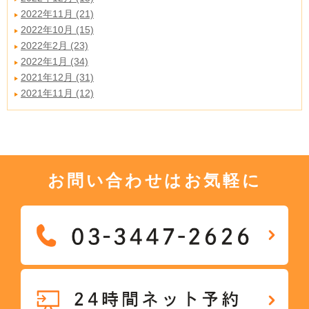
2022年11月 (21)
2022年10月 (15)
2022年2月 (23)
2022年1月 (34)
2021年12月 (31)
2021年11月 (12)
お問い合わせはお気軽に