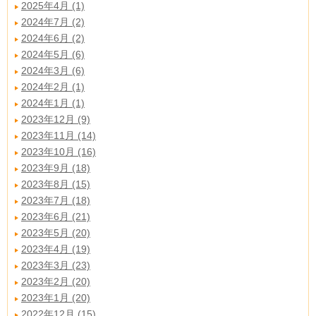
2025年4月 (1)
2024年7月 (2)
2024年6月 (2)
2024年5月 (6)
2024年3月 (6)
2024年2月 (1)
2024年1月 (1)
2023年12月 (9)
2023年11月 (14)
2023年10月 (16)
2023年9月 (18)
2023年8月 (15)
2023年7月 (18)
2023年6月 (21)
2023年5月 (20)
2023年4月 (19)
2023年3月 (23)
2023年2月 (20)
2023年1月 (20)
2022年12月 (15)